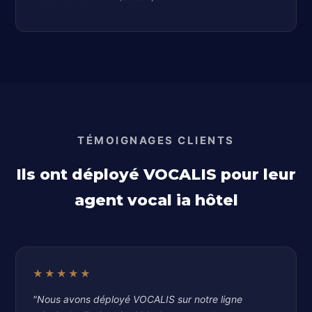
TÉMOIGNAGES CLIENTS
Ils ont déployé VOCALIS pour leur
agent vocal ia hôtel
★★★★★
"Nous avons déployé VOCALIS sur notre ligne