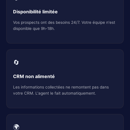
Disponibilité limitée
Vos prospects ont des besoins 24/7. Votre équipe n'est
disponible que 9h-18h.
🔄
CRM non alimenté
Les informations collectées ne remontent pas dans
votre CRM. L'agent le fait automatiquement.
🌍