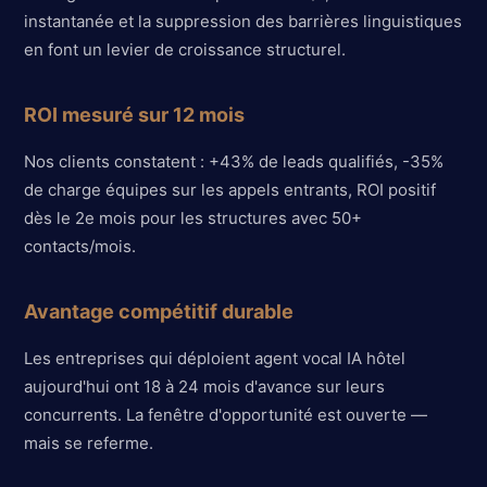
instantanée et la suppression des barrières linguistiques
en font un levier de croissance structurel.
ROI mesuré sur 12 mois
Nos clients constatent : +43% de leads qualifiés, -35%
de charge équipes sur les appels entrants, ROI positif
dès le 2e mois pour les structures avec 50+
contacts/mois.
Avantage compétitif durable
Les entreprises qui déploient agent vocal IA hôtel
aujourd'hui ont 18 à 24 mois d'avance sur leurs
concurrents. La fenêtre d'opportunité est ouverte —
mais se referme.