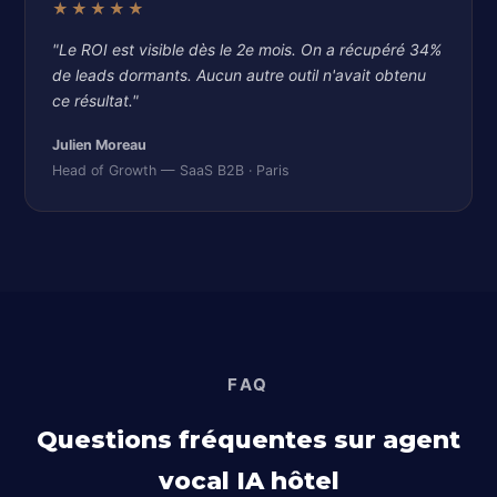
★★★★★
"Le ROI est visible dès le 2e mois. On a récupéré 34%
de leads dormants. Aucun autre outil n'avait obtenu
ce résultat."
Julien Moreau
Head of Growth — SaaS B2B · Paris
FAQ
Questions fréquentes sur agent
vocal IA hôtel