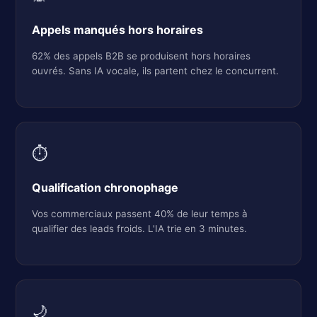
Appels manqués hors horaires
62% des appels B2B se produisent hors horaires
ouvrés. Sans IA vocale, ils partent chez le concurrent.
⏱️
Qualification chronophage
Vos commerciaux passent 40% de leur temps à
qualifier des leads froids. L'IA trie en 3 minutes.
🌙