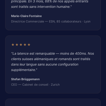
principale. En 3 mois, 68% de nos appels entrants
sont traités sans intervention humaine."
Marie-Claire Fontaine
Directrice Commerciale — ESN, 85 collaborateurs · Lyon
★★★★★
"La latence est remarquable — moins de 400ms. Nos
clients suisses alémaniques et romands sont traités
dans leur langue sans aucune configuration
supplémentaire."
Stefan Brüggemann
CEO — Cabinet de conseil · Zurich