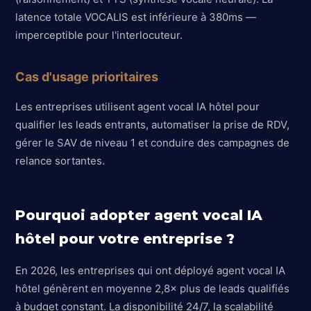
latence totale VOCALIS est inférieure à 380ms —
imperceptible pour l'interlocuteur.
Cas d'usage prioritaires
Les entreprises utilisent agent vocal IA hôtel pour
qualifier les leads entrants, automatiser la prise de RDV,
gérer le SAV de niveau 1 et conduire des campagnes de
relance sortantes.
Pourquoi adopter agent vocal IA
hôtel pour votre entreprise ?
En 2026, les entreprises qui ont déployé agent vocal IA
hôtel génèrent en moyenne 2,8× plus de leads qualifiés
à budget constant. La disponibilité 24/7, la scalabilité