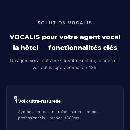
SOLUTION VOCALIS
VOCALIS pour votre agent vocal
ia hôtel — fonctionnalités clés
Un agent vocal entraîné sur votre secteur, connecté à
vos outils, opérationnel en 48h.
🎙️
Voix ultra-naturelle
Synthèse neurale entraînée sur des corpus
professionnels. Latence <380ms.