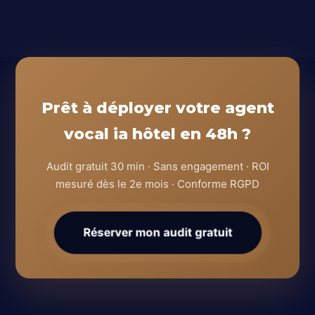
Prêt à déployer votre agent
vocal ia hôtel en 48h ?
Audit gratuit 30 min · Sans engagement · ROI
mesuré dès le 2e mois · Conforme RGPD
Réserver mon audit gratuit