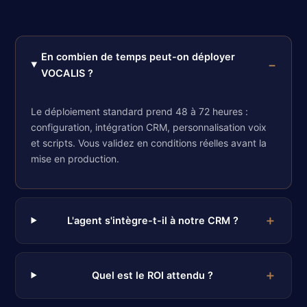
En combien de temps peut-on déployer
VOCALIS ?
Le déploiement standard prend 48 à 72 heures :
configuration, intégration CRM, personnalisation voix
et scripts. Vous validez en conditions réelles avant la
mise en production.
L'agent s'intègre-t-il à notre CRM ?
Quel est le ROI attendu ?