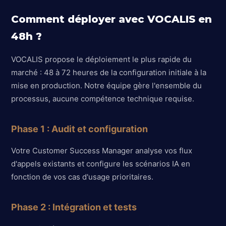
Comment déployer avec VOCALIS en
48h ?
VOCALIS propose le déploiement le plus rapide du
marché : 48 à 72 heures de la configuration initiale à la
mise en production. Notre équipe gère l'ensemble du
processus, aucune compétence technique requise.
Phase 1 : Audit et configuration
Votre Customer Success Manager analyse vos flux
d'appels existants et configure les scénarios IA en
fonction de vos cas d'usage prioritaires.
Phase 2 : Intégration et tests