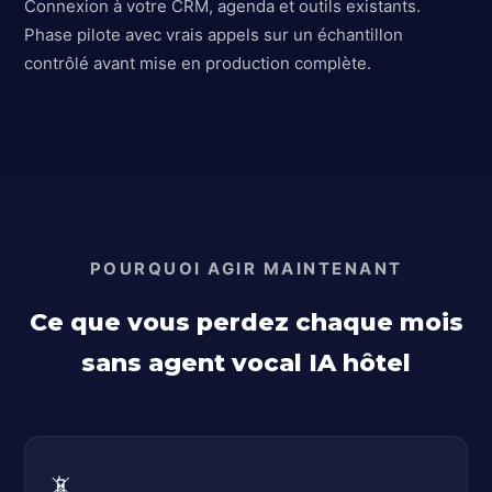
Connexion à votre CRM, agenda et outils existants.
Phase pilote avec vrais appels sur un échantillon
contrôlé avant mise en production complète.
POURQUOI AGIR MAINTENANT
Ce que vous perdez chaque mois
sans agent vocal IA hôtel
📵