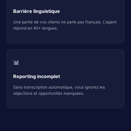
Barrière linguistique
Une partie de vos clients ne parle pas français. L'agent
répond en 40+ langues.
📊
Reporting incomplet
Sans transcription automatique, vous ignorez les
objections et opportunités manquées.