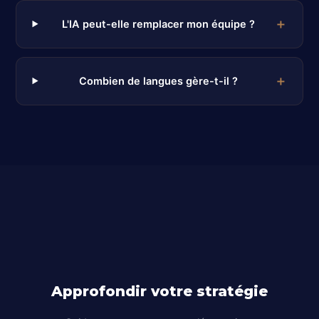
L'IA peut-elle remplacer mon équipe ?
Combien de langues gère-t-il ?
Approfondir votre stratégie