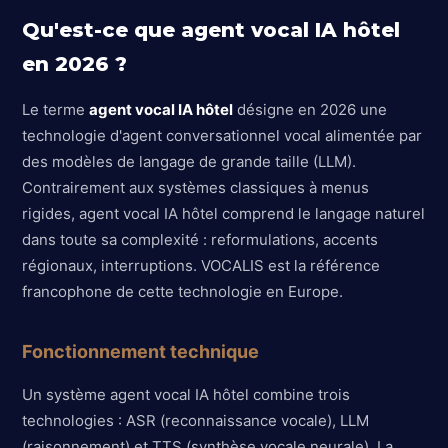
Qu'est-ce que agent vocal IA hôtel
en 2026 ?
Le terme
agent vocal IA hôtel
désigne en 2026 une
technologie d'agent conversationnel vocal alimentée par
des modèles de langage de grande taille (LLM).
Contrairement aux systèmes classiques à menus
rigides, agent vocal IA hôtel comprend le langage naturel
dans toute sa complexité : reformulations, accents
régionaux, interruptions. VOCALIS est la référence
francophone de cette technologie en Europe.
Fonctionnement technique
Un système agent vocal IA hôtel combine trois
technologies : ASR (reconnaissance vocale), LLM
(raisonnement) et TTS (synthèse vocale neurale). La