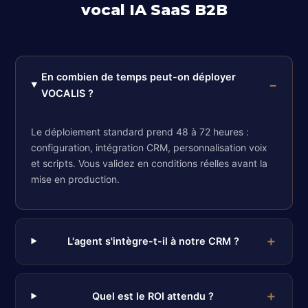
vocal IA SaaS B2B
En combien de temps peut-on déployer
VOCALIS ?
Le déploiement standard prend 48 à 72 heures :
configuration, intégration CRM, personnalisation voix
et scripts. Vous validez en conditions réelles avant la
mise en production.
L'agent s'intègre-t-il à notre CRM ?
Quel est le ROI attendu ?