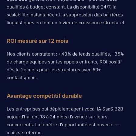
qualifiés à budget constant. La disponibilité 24/7, la
scalabilité instantanée et la suppression des barrières
linguistiques en font un levier de croissance structurel.
ROI mesuré sur 12 mois
Nos clients constatent : +43% de leads qualifiés, -35%
de charge équipes sur les appels entrants, ROI positif
dès le 2e mois pour les structures avec 50+
contacts/mois.
Avantage compétitif durable
Les entreprises qui déploient agent vocal IA SaaS B2B
aujourd'hui ont 18 à 24 mois d'avance sur leurs
concurrents. La fenêtre d'opportunité est ouverte —
mais se referme.