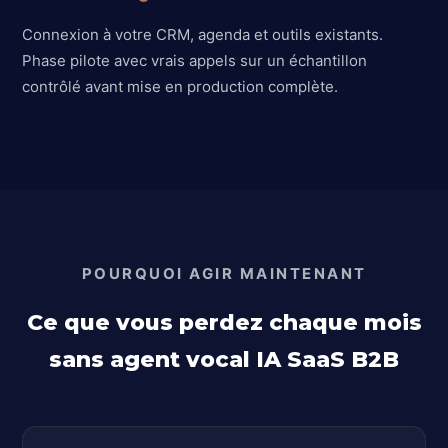
Connexion à votre CRM, agenda et outils existants.
Phase pilote avec vrais appels sur un échantillon
contrôlé avant mise en production complète.
POURQUOI AGIR MAINTENANT
Ce que vous perdez chaque mois
sans agent vocal IA SaaS B2B