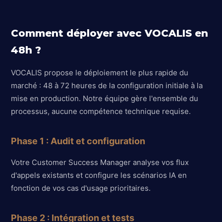
Comment déployer avec VOCALIS en
48h ?
VOCALIS propose le déploiement le plus rapide du
marché : 48 à 72 heures de la configuration initiale à la
mise en production. Notre équipe gère l'ensemble du
processus, aucune compétence technique requise.
Phase 1 : Audit et configuration
Votre Customer Success Manager analyse vos flux
d'appels existants et configure les scénarios IA en
fonction de vos cas d'usage prioritaires.
Phase 2 : Intégration et tests