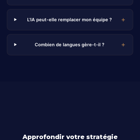
L'IA peut-elle remplacer mon équipe ?
Combien de langues gère-t-il ?
Approfondir votre stratégie