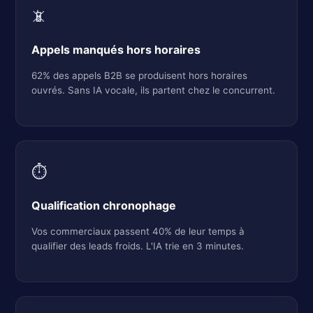
📵
Appels manqués hors horaires
62% des appels B2B se produisent hors horaires
ouvrés. Sans IA vocale, ils partent chez le concurrent.
⏱️
Qualification chronophage
Vos commerciaux passent 40% de leur temps à
qualifier des leads froids. L'IA trie en 3 minutes.