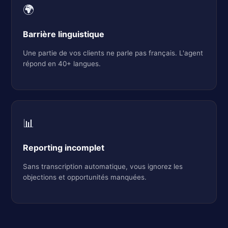
🌍
Barrière linguistique
Une partie de vos clients ne parle pas français. L'agent
répond en 40+ langues.
📊
Reporting incomplet
Sans transcription automatique, vous ignorez les
objections et opportunités manquées.