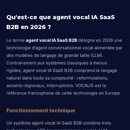
Qu'est-ce que agent vocal IA SaaS
B2B en 2026 ?
Le terme
agent vocal IA SaaS B2B
désigne en 2026 une
technologie d'agent conversationnel vocal alimentée par
des modèles de langage de grande taille (LLM).
Contrairement aux systèmes classiques à menus
rigides, agent vocal IA SaaS B2B comprend le langage
naturel dans toute sa complexité : reformulations,
accents régionaux, interruptions. VOCALIS est la
référence francophone de cette technologie en Europe.
Fonctionnement technique
Un système agent vocal IA SaaS B2B combine trois