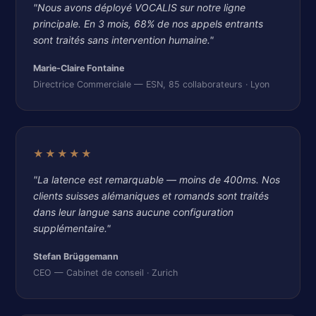
"Nous avons déployé VOCALIS sur notre ligne
principale. En 3 mois, 68% de nos appels entrants
sont traités sans intervention humaine."
Marie-Claire Fontaine
Directrice Commerciale — ESN, 85 collaborateurs · Lyon
★★★★★
"La latence est remarquable — moins de 400ms. Nos
clients suisses alémaniques et romands sont traités
dans leur langue sans aucune configuration
supplémentaire."
Stefan Brüggemann
CEO — Cabinet de conseil · Zurich