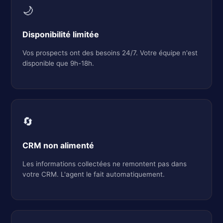
🌙
Disponibilité limitée
Vos prospects ont des besoins 24/7. Votre équipe n'est
disponible que 9h-18h.
🔄
CRM non alimenté
Les informations collectées ne remontent pas dans
votre CRM. L'agent le fait automatiquement.