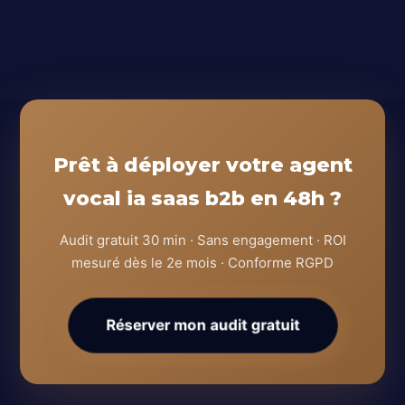
Prêt à déployer votre agent
vocal ia saas b2b en 48h ?
Audit gratuit 30 min · Sans engagement · ROI
mesuré dès le 2e mois · Conforme RGPD
Réserver mon audit gratuit