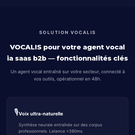
SOLUTION VOCALIS
VOCALIS pour votre agent vocal
ia saas b2b — fonctionnalités clés
Un agent vocal entraîné sur votre secteur, connecté à
vos outils, opérationnel en 48h.
🎙️
Voix ultra-naturelle
Synthèse neurale entraînée sur des corpus
professionnels. Latence <380ms.