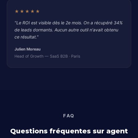
★★★★★
"Le ROI est visible dès le 2e mois. On a récupéré 34%
de leads dormants. Aucun autre outil n'avait obtenu
ce résultat."
Julien Moreau
Head of Growth — SaaS B2B · Paris
FAQ
Questions fréquentes sur agent