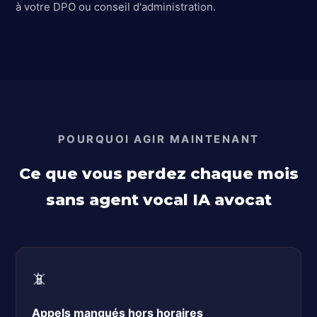
à votre DPO ou conseil d'administration.
POURQUOI AGIR MAINTENANT
Ce que vous perdez chaque mois
sans agent vocal IA avocat
📵
Appels manqués hors horaires