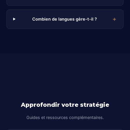
Combien de langues gère-t-il ?
Approfondir votre stratégie
Guides et ressources complémentaires.