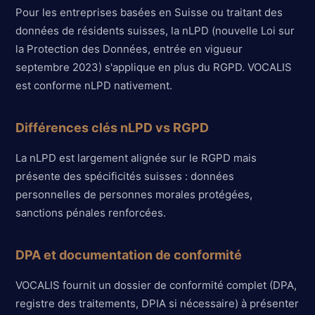
Pour les entreprises basées en Suisse ou traitant des
données de résidents suisses, la nLPD (nouvelle Loi sur
la Protection des Données, entrée en vigueur
septembre 2023) s'applique en plus du RGPD. VOCALIS
est conforme nLPD nativement.
Différences clés nLPD vs RGPD
La nLPD est largement alignée sur le RGPD mais
présente des spécificités suisses : données
personnelles de personnes morales protégées,
sanctions pénales renforcées.
DPA et documentation de conformité
VOCALIS fournit un dossier de conformité complet (DPA,
registre des traitements, DPIA si nécessaire) à présenter