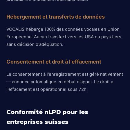
Hébergement et transferts de données
VOCALIS héberge 100% des données vocales en Union
Européenne. Aucun transfert vers les USA ou pays tiers
sans décision d'adéquation.
Consentement et droit à l'effacement
Le consentement à l'enregistrement est géré nativement
— annonce automatique en début d'appel. Le droit à
l'effacement est opérationnel sous 72h.
Conformité nLPD pour les
entreprises suisses