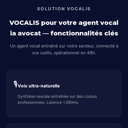
SOLUTION VOCALIS
VOCALIS pour votre agent vocal
ia avocat — fonctionnalités clés
Un agent vocal entraîné sur votre secteur, connecté à
vos outils, opérationnel en 48h.
🎙️
Voix ultra-naturelle
Synthèse neurale entraînée sur des corpus
professionnels. Latence <380ms.