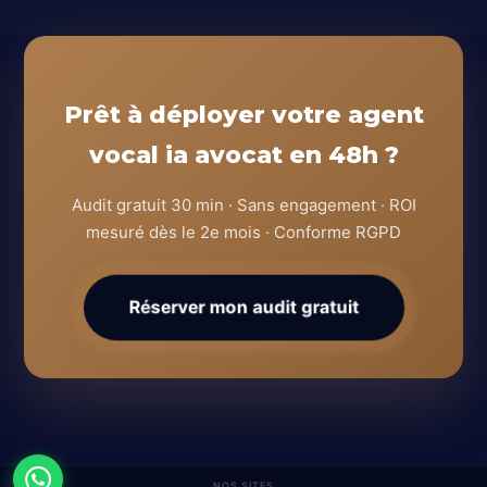
Prêt à déployer votre agent
vocal ia avocat en 48h ?
Audit gratuit 30 min · Sans engagement · ROI
mesuré dès le 2e mois · Conforme RGPD
Réserver mon audit gratuit
NOS SITES