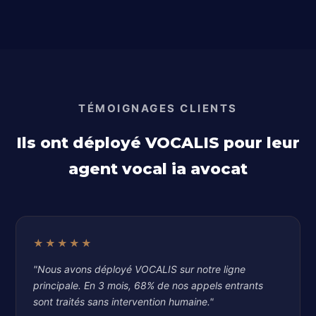
TÉMOIGNAGES CLIENTS
Ils ont déployé VOCALIS pour leur
agent vocal ia avocat
★★★★★
"Nous avons déployé VOCALIS sur notre ligne
principale. En 3 mois, 68% de nos appels entrants
sont traités sans intervention humaine."