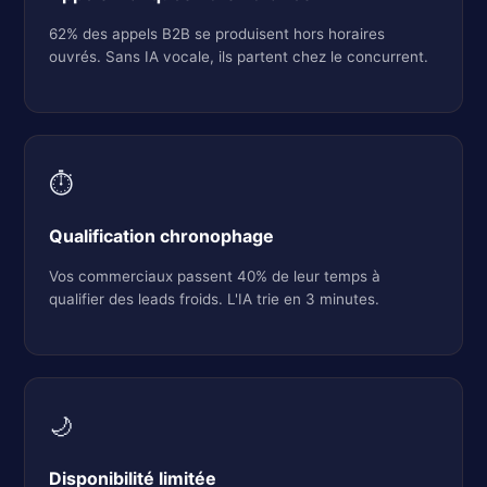
62% des appels B2B se produisent hors horaires
ouvrés. Sans IA vocale, ils partent chez le concurrent.
⏱️
Qualification chronophage
Vos commerciaux passent 40% de leur temps à
qualifier des leads froids. L'IA trie en 3 minutes.
🌙
Disponibilité limitée