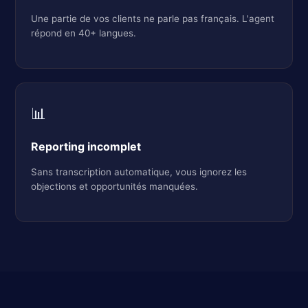
Une partie de vos clients ne parle pas français. L'agent
répond en 40+ langues.
📊
Reporting incomplet
Sans transcription automatique, vous ignorez les
objections et opportunités manquées.