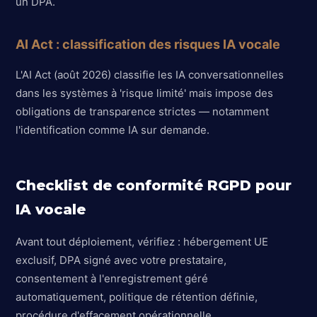
un DPA.
AI Act : classification des risques IA vocale
L'AI Act (août 2026) classifie les IA conversationnelles
dans les systèmes à 'risque limité' mais impose des
obligations de transparence strictes — notamment
l'identification comme IA sur demande.
Checklist de conformité RGPD pour
IA vocale
Avant tout déploiement, vérifiez : hébergement UE
exclusif, DPA signé avec votre prestataire,
consentement à l'enregistrement géré
automatiquement, politique de rétention définie,
procédure d'effacement opérationnelle.