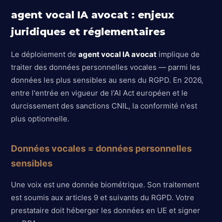
agent vocal IA avocat : enjeux
juridiques et réglementaires
Le déploiement de
agent vocal IA avocat
implique de
traiter des données personnelles vocales — parmi les
données les plus sensibles au sens du RGPD. En 2026,
entre l'entrée en vigueur de l'AI Act européen et le
durcissement des sanctions CNIL, la conformité n'est
plus optionnelle.
Données vocales = données personnelles
sensibles
Une voix est une donnée biométrique. Son traitement
est soumis aux articles 9 et suivants du RGPD. Votre
prestataire doit héberger les données en UE et signer