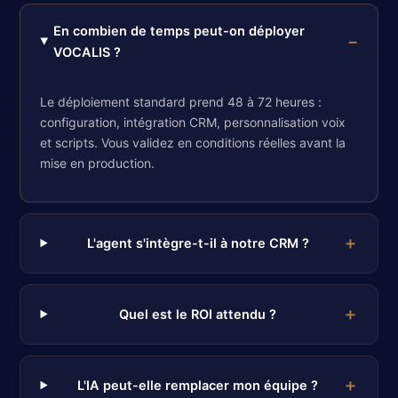
En combien de temps peut-on déployer
VOCALIS ?
Le déploiement standard prend 48 à 72 heures :
configuration, intégration CRM, personnalisation voix
et scripts. Vous validez en conditions réelles avant la
mise en production.
L'agent s'intègre-t-il à notre CRM ?
Quel est le ROI attendu ?
L'IA peut-elle remplacer mon équipe ?