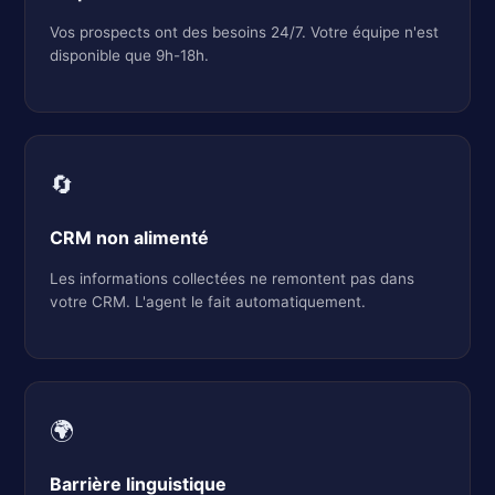
Vos prospects ont des besoins 24/7. Votre équipe n'est
disponible que 9h-18h.
🔄
CRM non alimenté
Les informations collectées ne remontent pas dans
votre CRM. L'agent le fait automatiquement.
🌍
Barrière linguistique