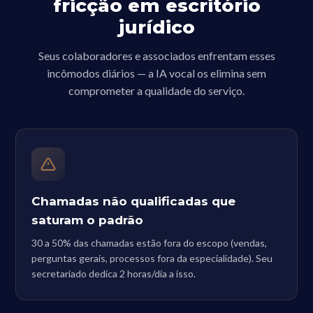
fricção em escritório
jurídico
Seus colaboradores e associados enfrentam esses
incômodos diários — a IA vocal os elimina sem
comprometer a qualidade do serviço.
Chamadas não qualificadas que
saturam o padrão
30 a 50% das chamadas estão fora do escopo (vendas,
perguntas gerais, processos fora da especialidade). Seu
secretariado dedica 2 horas/dia a isso.