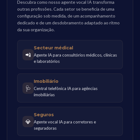
Descubra como nosso agente vocal IA transforma
outras profissões. Cada setor se beneficia de uma
configuração sob medida, de um acompanhamento
dedicado e de um desdobramento adaptado ao ritmo
da sua organização.
Secteur médical
📲
Agente IA para consultórios médicos, clínicas
e laboratórios
Imobiliário
🩺
Central telefônica IA para agências
imobiliárias
Seguros
💎
Agente vocal IA para corretores e
seguradoras