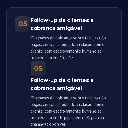
Follow-up de clientes e
05
cobrança amigável
Chamadas de cobrança sobre faturas não
pagas, em tom adequado à relação com o
cliente, com escalonamento humano se
houver acordo="feat">
05
Follow-up de clientes e
cobrança amigável
Chamadas de cobrança sobre faturas não
pagas, em tom adequado à relação com o
cliente, com escalonamento humano se
houver acordo de pagamento. Registro de
chamadas oponível.