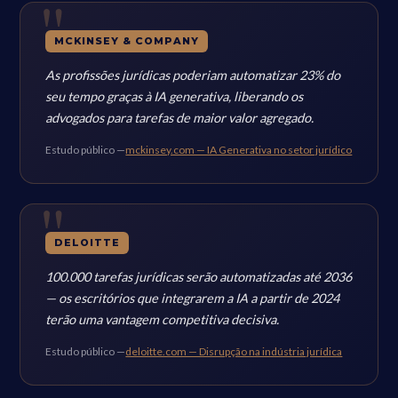
MCKINSEY & COMPANY
As profissões jurídicas poderiam automatizar 23% do
seu tempo graças à IA generativa, liberando os
advogados para tarefas de maior valor agregado.
Estudo público —
mckinsey.com — IA Generativa no setor jurídico
DELOITTE
100.000 tarefas jurídicas serão automatizadas até 2036
— os escritórios que integrarem a IA a partir de 2024
terão uma vantagem competitiva decisiva.
Estudo público —
deloitte.com — Disrupção na indústria jurídica