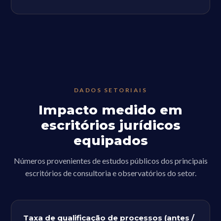
DADOS SETORIAIS
Impacto medido em
escritórios jurídicos
equipados
Números provenientes de estudos públicos dos principais
escritórios de consultoria e observatórios do setor.
Taxa de qualificação de processos (antes /