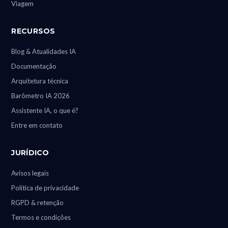
Viagem
RECURSOS
Blog & Atualidades IA
Documentação
Arquitetura técnica
Barômetro IA 2026
Assistente IA, o que é?
Entre em contato
JURÍDICO
Avisos legais
Política de privacidade
RGPD & retenção
Termos e condições