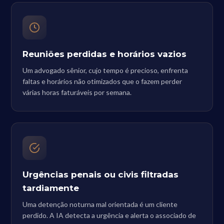
Reuniões perdidas e horários vazios
Um advogado sênior, cujo tempo é precioso, enfrenta
faltas e horários não otimizados que o fazem perder
várias horas faturáveis por semana.
Urgências penais ou civis filtradas
tardiamente
Uma detenção noturna mal orientada é um cliente
perdido. A IA detecta a urgência e alerta o associado de