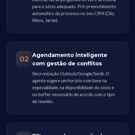
para o sócio adequado. Pré-preenchimento
automático do processo no seu CRM (Clio,
Kleos, Jarvis).
Agendamento inteligente
02
com gestão de conflitos
Sincronização Outlook/Google/Secib. O
agente sugere um horário com base na
especialidade, na disponibilidade do sócio e
no buffer necessário de acordo com o tipo
de reunião.