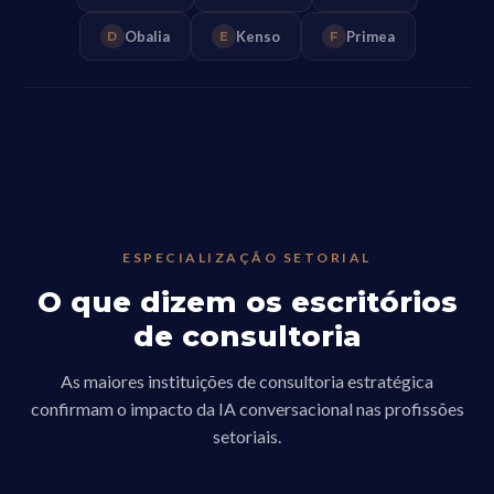
Obalia
Kenso
Primea
D
E
F
ESPECIALIZAÇÃO SETORIAL
O que dizem os escritórios
de consultoria
As maiores instituições de consultoria estratégica
confirmam o impacto da IA conversacional nas profissões
setoriais.