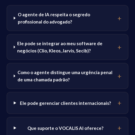
O agente de IA respeita o segredo
profissional do advogado?
Ele pode se integrar ao meu software de
negócios (Clio, Kleos, Jarvis, Secib)?
Como o agente distingue uma urgência penal
de uma chamada padrão?
Ele pode gerenciar clientes internacionais?
Que suporte o VOCALIS AI oferece?