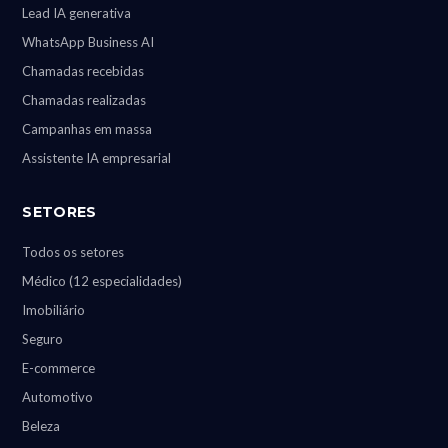
Lead IA generativa
WhatsApp Business AI
Chamadas recebidas
Chamadas realizadas
Campanhas em massa
Assistente IA empresarial
SETORES
Todos os setores
Médico (12 especialidades)
Imobiliário
Seguro
E-commerce
Automotivo
Beleza