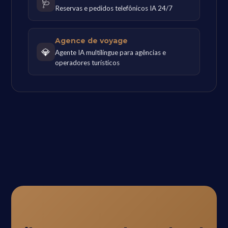
🩺
Reservas e pedidos telefônicos IA 24/7
Agence de voyage
💎
Agente IA multilíngue para agências e
operadores turísticos