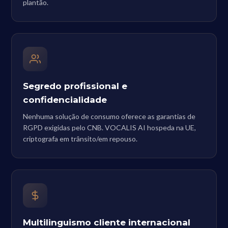
plantão.
Segredo profissional e
confidencialidade
Nenhuma solução de consumo oferece as garantias de
RGPD exigidas pelo CNB. VOCALIS AI hospeda na UE,
criptografa em trânsito/em repouso.
Multilinguismo cliente internacional