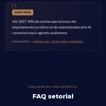
GARTNER
Até 2027, 50% das tarefas operacionais dos
departamentos jurídicos serão automatizadas pela IA
conversacional e agentes autônomos.
Estudo público —
gartner.com — IA em legal e compliance
PERGUNTAS FREQUENTES
FAQ setorial