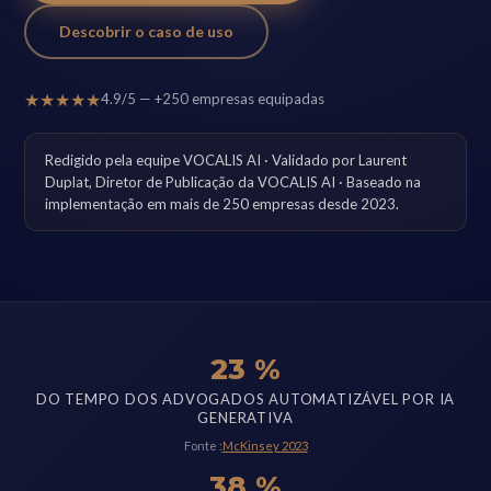
Descobrir o caso de uso
★★★★★
4.9/5 — +250 empresas equipadas
Redigido pela equipe VOCALIS AI · Validado por Laurent
Duplat, Diretor de Publicação da VOCALIS AI · Baseado na
implementação em mais de 250 empresas desde 2023.
23 %
DO TEMPO DOS ADVOGADOS AUTOMATIZÁVEL POR IA
GENERATIVA
Fonte :
McKinsey 2023
38 %