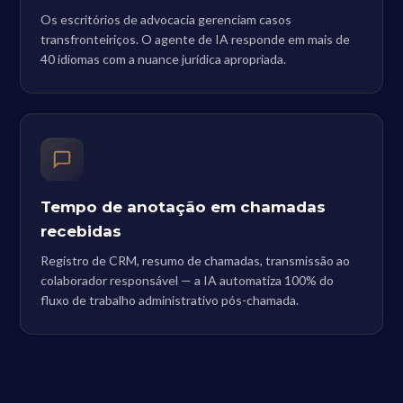
Os escritórios de advocacia gerenciam casos
transfronteiriços. O agente de IA responde em mais de
40 idiomas com a nuance jurídica apropriada.
Tempo de anotação em chamadas
recebidas
Registro de CRM, resumo de chamadas, transmissão ao
colaborador responsável — a IA automatiza 100% do
fluxo de trabalho administrativo pós-chamada.