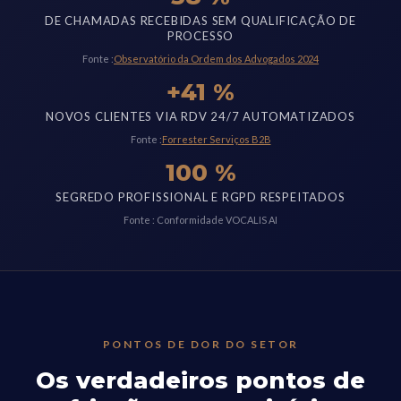
DE CHAMADAS RECEBIDAS SEM QUALIFICAÇÃO DE
PROCESSO
Fonte :
Observatório da Ordem dos Advogados 2024
+41 %
NOVOS CLIENTES VIA RDV 24/7 AUTOMATIZADOS
Fonte :
Forrester Serviços B2B
100 %
SEGREDO PROFISSIONAL E RGPD RESPEITADOS
Fonte : Conformidade VOCALIS AI
PONTOS DE DOR DO SETOR
Os verdadeiros pontos de