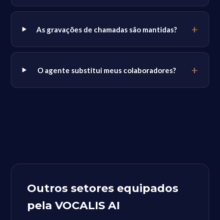
As gravações de chamadas são mantidas?
O agente substitui meus colaboradores?
Outros setores equipados
pela VOCALIS AI