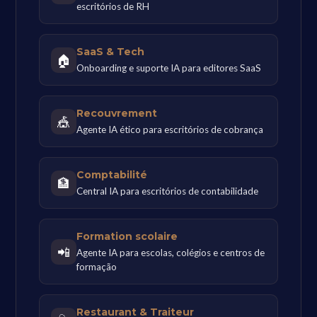
escritórios de RH
SaaS & Tech
🏠
Onboarding e suporte IA para editores SaaS
Recouvrement
🎪
Agente IA ético para escritórios de cobrança
Comptabilité
🏦
Central IA para escritórios de contabilidade
Formation scolaire
📲
Agente IA para escolas, colégios e centros de
formação
Restaurant & Traiteur