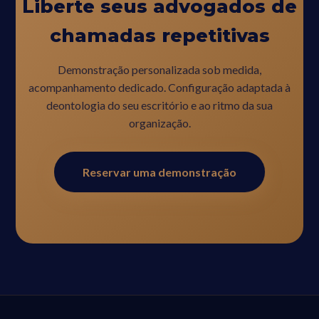
Liberte seus advogados de
chamadas repetitivas
Demonstração personalizada sob medida,
acompanhamento dedicado. Configuração adaptada à
deontologia do seu escritório e ao ritmo da sua
organização.
Reservar uma demonstração