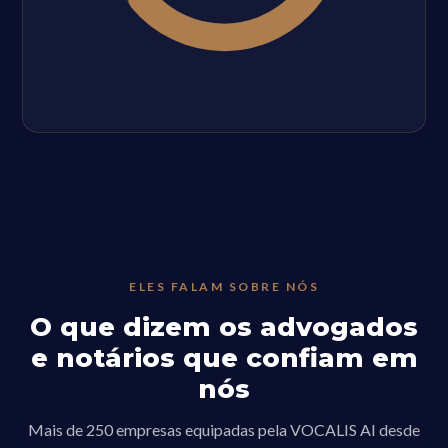
ELES FALAM SOBRE NÓS
O que dizem os advogados
e notários que confiam em
nós
Mais de 250 empresas equipadas pela VOCALIS AI desde