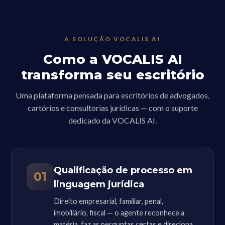
A SOLUÇÃO VOCALIS AI
Como a VOCALIS AI
transforma seu escritório
Uma plataforma pensada para escritórios de advogados,
cartórios e consultorias jurídicas — com o suporte
dedicado da VOCALIS AI.
Qualificação de processo em
01
linguagem jurídica
Direito empresarial, familiar, penal,
imobiliário, fiscal — o agente reconhece a
matéria, faz as perguntas certas e direciona